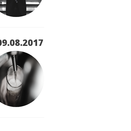
09.08.2017