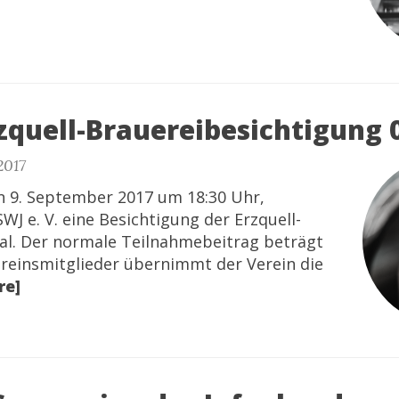
zquell-Brauereibesichtigung 
2017
 9. September 2017 um 18:30 Uhr,
SWJ e. V. eine Besichtigung der Erzquell-
tal. Der normale Teilnahmebeitrag beträgt
ereinsmitglieder übernimmt der Verein die
re]