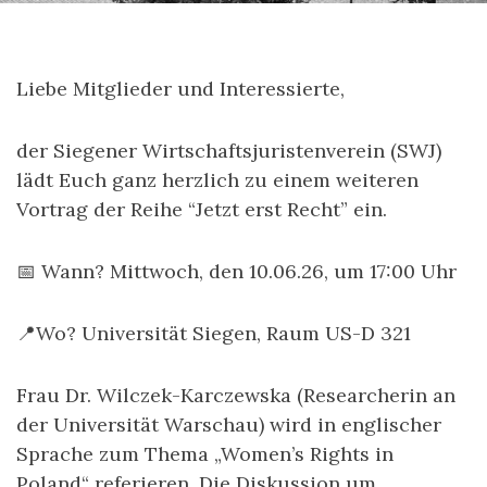
Liebe Mitglieder und Interessierte,
der Siegener Wirtschaftsjuristenverein (SWJ)
lädt Euch ganz herzlich zu einem weiteren
Vortrag der Reihe “Jetzt erst Recht” ein.
📅 Wann? Mittwoch, den 10.06.26, um 17:00 Uhr
📍Wo? Universität Siegen, Raum US-D 321
Frau Dr. Wilczek-Karczewska (Researcherin an
der Universität Warschau) wird in englischer
Sprache zum Thema „Women’s Rights in
Poland“ referieren. Die Diskussion um