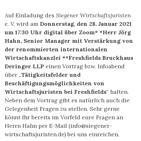
Auf Einladung des
Siegener Wirtschaftsjuristen
e. V.
wird am
Donnerstag, den 28. Januar 2021
um 17:30 Uhr digital über Zoom* *Herr Jörg
Hahn, Senior Manager mit Verstärkung von
der renommierten internationalen
Wirtschaftskanzlei **Freshfields Bruckhaus
Deringer LLP
einen Vortrag bzw. Infoabend
über „
Tätigkeitsfelder und
Beschäftigungsmöglichkeiten von
Wirtschaftsjuristen bei Freshfields
“ halten.
Neben dem Vortrag gibt es natürlich auch die
Gelegenheit Fragen zu stellen. Sehr gerne
könnt Ihr bereits im Vorfeld eure Fragen an
Herrn Hahn per E-Mail (info@siegener-
wirtschaftsjuristen.de) bei uns einreichen.